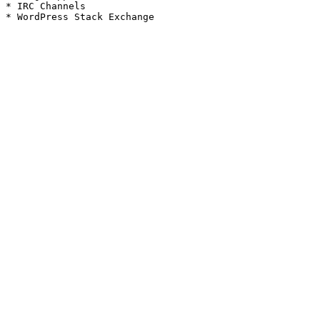
* IRC Channels
