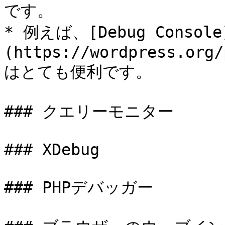
です。

* 例えば、[Debug Console
(https://wordpress.org/
はとても便利です。

### クエリーモニター

### XDebug

### PHPデバッガー
