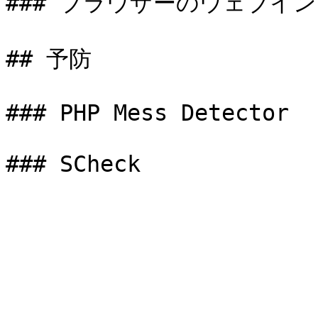
### ブラウザーのウェブイン
## 予防

### PHP Mess Detector
