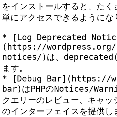
をインストールすると、たく
単にアクセスできるようになり
* [Log Deprecated Notic
(https://wordpress.org/
notices/)は、deprec
ます。

* [Debug Bar](https://w
bar)はPHPのNotices/Wa
クエリーのレビュー、キャッ
のインターフェイスを提供し