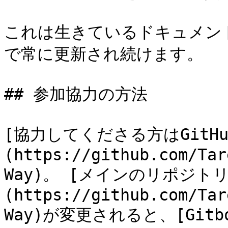
これは生きているドキュメン
で常に更新され続けます。

## 参加協力の方法

[協力してくださる方はGitH
(https://github.com/Tar
Way)。 [メインのリポジトリ
(https://github.com/Tar
Way)が変更されると、[Gitbo