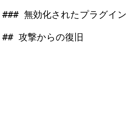
### 無効化されたプラグイン